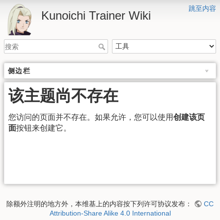
跳至内容
Kunoichi Trainer Wiki
侧边栏
该主题尚不存在
您访问的页面并不存在。如果允许，您可以使用
创建该页
面
按钮来创建它。
除额外注明的地方外，本维基上的内容按下列许可协议发布：
CC
Attribution-Share Alike 4.0 International