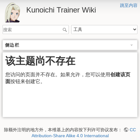
跳至内容
Kunoichi Trainer Wiki
侧边栏
该主题尚不存在
您访问的页面并不存在。如果允许，您可以使用
创建该页
面
按钮来创建它。
除额外注明的地方外，本维基上的内容按下列许可协议发布：
CC
Attribution-Share Alike 4.0 International