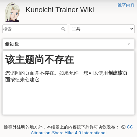
跳至内容
Kunoichi Trainer Wiki
侧边栏
该主题尚不存在
您访问的页面并不存在。如果允许，您可以使用
创建该页
面
按钮来创建它。
除额外注明的地方外，本维基上的内容按下列许可协议发布：
CC
Attribution-Share Alike 4.0 International