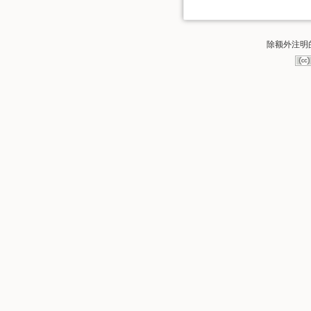
除额外注明