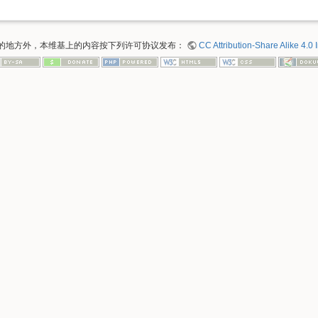
的地方外，本维基上的内容按下列许可协议发布：
CC Attribution-Share Alike 4.0 