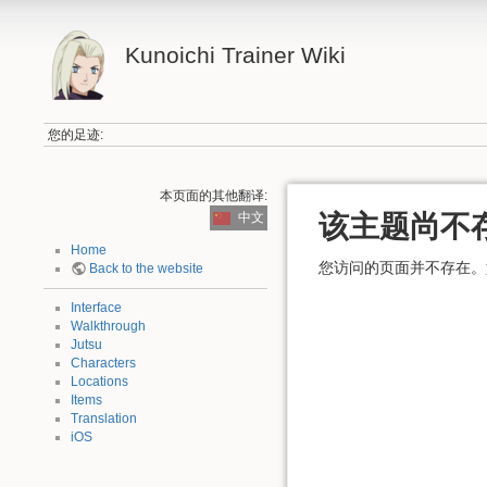
Kunoichi Trainer Wiki
您的足迹:
本页面的其他翻译:
该主题尚不
中文
Home
您访问的页面并不存在。
Back to the website
Interface
Walkthrough
Jutsu
Characters
Locations
Items
Translation
iOS