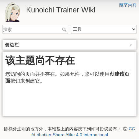
跳至内容
Kunoichi Trainer Wiki
侧边栏
该主题尚不存在
您访问的页面并不存在。如果允许，您可以使用
创建该页
面
按钮来创建它。
除额外注明的地方外，本维基上的内容按下列许可协议发布：
CC
Attribution-Share Alike 4.0 International