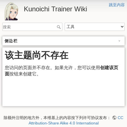
跳至内容
Kunoichi Trainer Wiki
侧边栏
该主题尚不存在
您访问的页面并不存在。如果允许，您可以使用
创建该页
面
按钮来创建它。
除额外注明的地方外，本维基上的内容按下列许可协议发布：
CC
Attribution-Share Alike 4.0 International