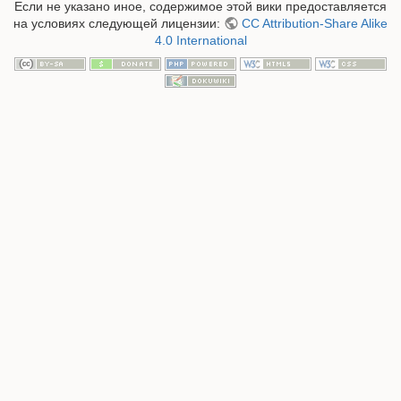
Если не указано иное, содержимое этой вики предоставляется
на условиях следующей лицензии:
CC Attribution-Share Alike
4.0 International