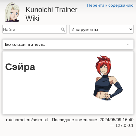
Перейти к содержанию
Kunoichi Trainer
Wiki
Боковая панель
Сэйра
ru/characters/seira.txt
· Последнее изменение: 2024/05/09 16:40
—
127.0.0.1